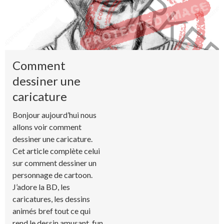
Comment
dessiner une
caricature
Bonjour aujourd’hui nous
allons voir comment
dessiner une caricature.
Cet article complète celui
sur comment dessiner un
personnage de cartoon.
J’adore la BD, les
caricatures, les dessins
animés bref tout ce qui
rend le dessin amusant, fun