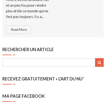
et un peu fou pour rendre
plus drôle ce monde qui ne
l’est pas toujours. Il y a...
Read More
RECHERCHER UN ARTICLE
RECEVEZ GRATUITEMENT « L’ART DU NU’
MA PAGE FACEBOOK