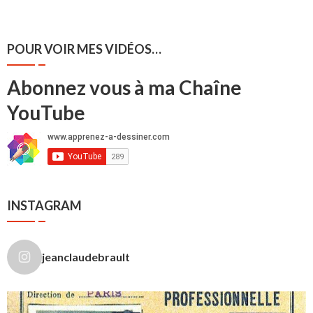
POUR VOIR MES VIDÉOS…
Abonnez vous à ma Chaîne
YouTube
INSTAGRAM
jeanclaudebrault