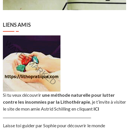
LIENS AMIS
Si tu veux découvrir
une méthode naturelle pour lutter
contre les insomnies par la Lithothérapie
, je t’invite à visiter
le site de mon amie Astrid Schilling en cliquant
ICI
___________________________________________________
Laisse toi guider par Sophie pour découvrir le monde