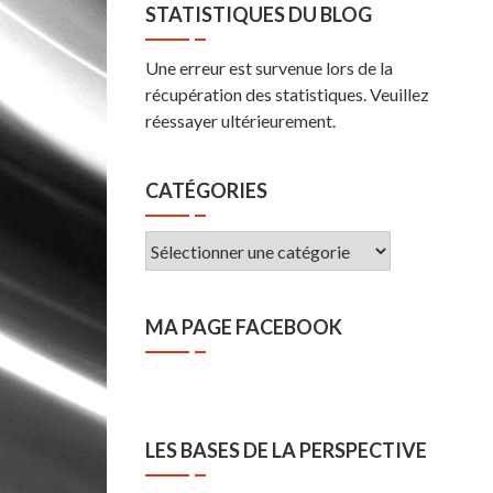
STATISTIQUES DU BLOG
Une erreur est survenue lors de la
récupération des statistiques. Veuillez
réessayer ultérieurement.
CATÉGORIES
Catégories
MA PAGE FACEBOOK
LES BASES DE LA PERSPECTIVE