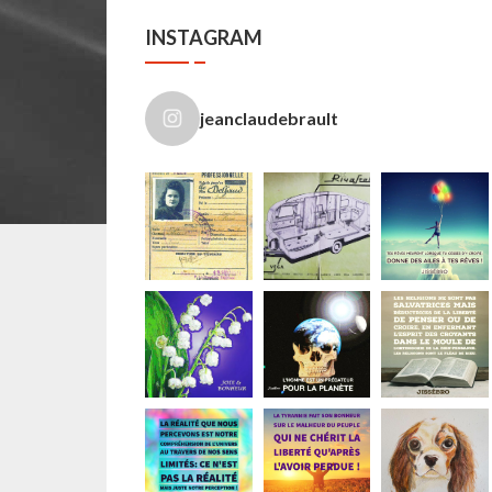
INSTAGRAM
jeanclaudebrault