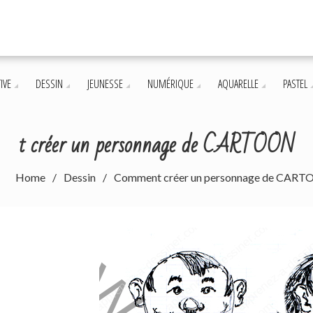
IVE
DESSIN
JEUNESSE
NUMÉRIQUE
AQUARELLE
PASTEL
t créer un personnage de CARTOON
Home
Dessin
Comment créer un personnage de CAR