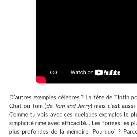
D’autres exemples célèbres ? La tête de Tintin pou
Chat ou Tom (
de Tom and Jerry
) mais c’est aussi
Comme tu vois avec ces quelques exemples
le pl
simplicité rime avec efficacité… Les formes les pl
plus profondes de la mémoire. Pourquoi ? Parc