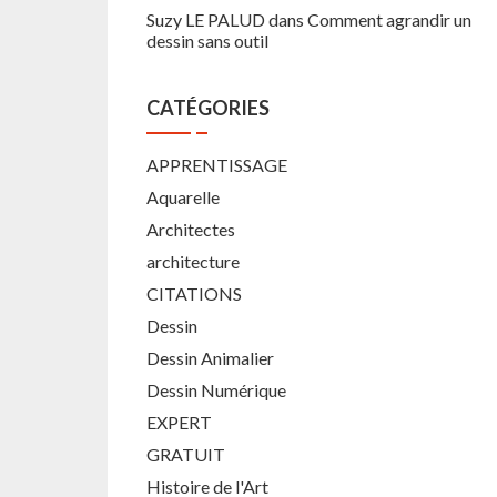
Suzy LE PALUD
dans
Comment agrandir un
dessin sans outil
CATÉGORIES
APPRENTISSAGE
Aquarelle
Architectes
architecture
CITATIONS
Dessin
Dessin Animalier
Dessin Numérique
EXPERT
GRATUIT
Histoire de l'Art