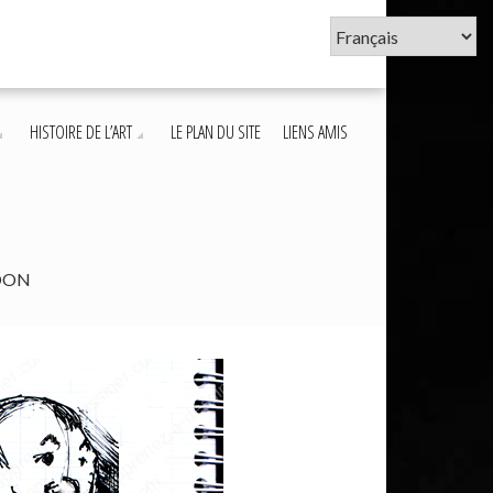
HISTOIRE DE L’ART
LE PLAN DU SITE
LIENS AMIS
TOON