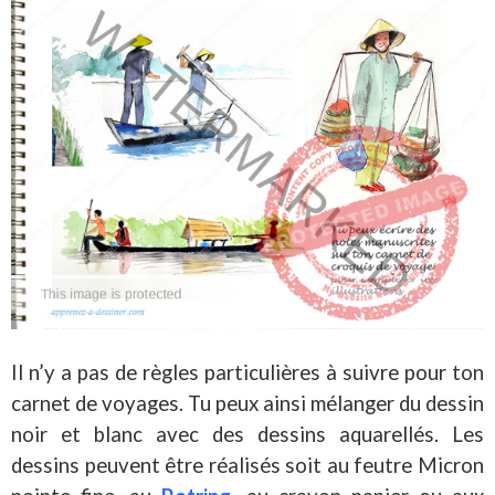
Il n’y a pas de règles particulières à suivre pour ton
carnet de voyages. Tu peux ainsi mélanger du dessin
noir et blanc avec des dessins aquarellés. Les
dessins peuvent être réalisés soit au feutre Micron