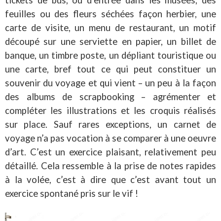
tickets de bus, ou d’entrée dans les musées, des
feuilles ou des fleurs séchées façon herbier, une
carte de visite, un menu de restaurant, un motif
découpé sur une serviette en papier, un billet de
banque, un timbre poste, un dépliant touristique ou
une carte, bref tout ce qui peut constituer un
souvenir du voyage et qui vient – un peu à la façon
des albums de scrapbooking – agrémenter et
compléter les illustrations et les croquis réalisés
sur place. Sauf rares exceptions, un carnet de
voyage n’a pas vocation à se comparer à une oeuvre
d’art. C’est un exercice plaisant, relativement peu
détaillé. Cela ressemble à la prise de notes rapides
à la volée, c’est à dire que c’est avant tout un
exercice spontané pris sur le vif !