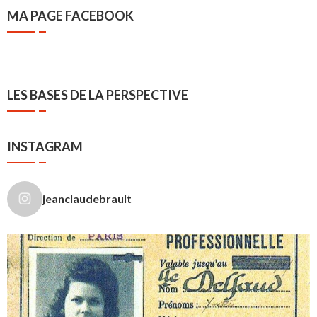
MA PAGE FACEBOOK
LES BASES DE LA PERSPECTIVE
INSTAGRAM
jeanclaudebrault