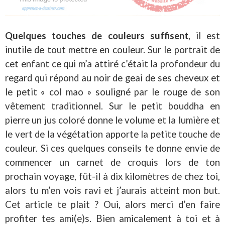
Quelques touches de couleurs suffisent
, il est
inutile de tout mettre en couleur. Sur le portrait de
cet enfant ce qui m’a attiré c’était la profondeur du
regard qui répond au noir de geai de ses cheveux et
le petit « col mao » souligné par le rouge de son
vêtement traditionnel. Sur le petit bouddha en
pierre un jus coloré donne le volume et la lumière et
le vert de la végétation apporte la petite touche de
couleur. Si ces quelques conseils te donne envie de
commencer un carnet de croquis lors de ton
prochain voyage, fût-il à dix kilomètres de chez toi,
alors tu m’en vois ravi et j’aurais atteint mon but.
Cet article te plait ? Oui, alors merci d’en faire
profiter tes ami(e)s. Bien amicalement à toi et à