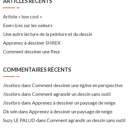
ARTICLES RÉCENTS
Artiste « low cost »
Exercices sur les valeurs
Une autre lecture de la peinture et du dessin
Apprenez à dessiner SHREK
Comment dessiner une fleur
COMMENTAIRES RÉCENTS
Jissébro
dans
Comment dessiner une église en perspective
Jissébro
dans
Comment agrandir un dessin sans outil
Jissébro
dans
Apprenez à dessiner un paysage de neige
Dk win
dans
Apprenez à dessiner un paysage de neige
Suzy LE PALUD
dans
Comment agrandir un dessin sans outil