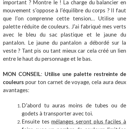
important ? Montre le ! La charge du balancier en
mouvement s’oppose à l’équilibre du corps ? Il faut
que l’on comprenne cette tension… Utilise une
palette réduite de couleurs. J’ai fabriqué mes verts
avec le bleu du sac plastique et le jaune du
pantalon. Le jaune du pantalon a débordé sur la
veste ? Tant pis ou tant mieux car cela créé un lien
entre le haut du personnage et le bas.
MON CONSEIL
:
Utilise une palette restreinte de
couleurs
pour ton carnet de voyage, cela aura deux
avantages:
D’abord tu auras moins de tubes ou de
godets à transporter avec toi.
Ensuite tes
mélanges seront plus faciles à