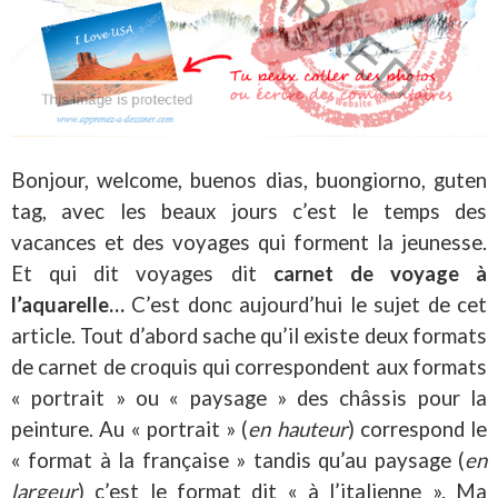
Bonjour, welcome, buenos dias, buongiorno, guten
tag, avec les beaux jours c’est le temps des
vacances et des voyages qui forment la jeunesse.
Et qui dit voyages dit
carnet de voyage à
l’aquarelle…
C’est donc aujourd’hui le sujet de cet
article. Tout d’abord sache qu’il existe deux formats
de carnet de croquis qui correspondent aux formats
« portrait » ou « paysage » des châssis pour la
peinture. Au « portrait » (
en hauteur
) correspond le
« format à la française » tandis qu’au paysage (
en
largeur
) c’est le format dit « à l’italienne ». Ma