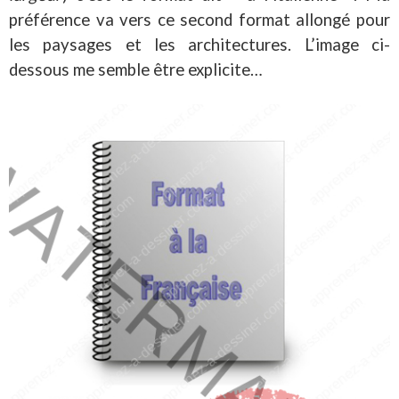
préférence va vers ce second format allongé pour
les paysages et les architectures. L’image ci-
dessous me semble être explicite…