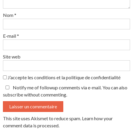
Nom
*
E-mail
*
Site web
J’accepte
les conditions et la politique de confidentialité
Notify me of followup comments via e-mail. You can also
subscribe
without commenting.
This site uses Akismet to reduce spam.
Learn how your
comment data is processed.