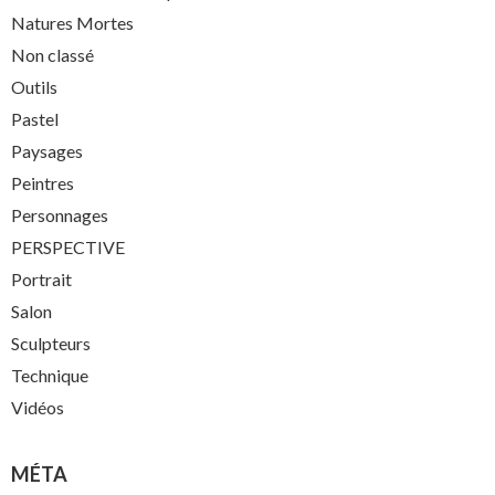
Natures Mortes
Non classé
Outils
Pastel
Paysages
Peintres
Personnages
PERSPECTIVE
Portrait
Salon
Sculpteurs
Technique
Vidéos
MÉTA