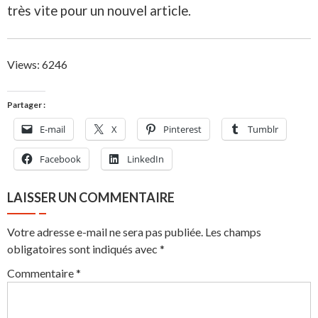
très vite pour un nouvel article.
Views: 6246
Partager :
E-mail
X
Pinterest
Tumblr
Facebook
LinkedIn
LAISSER UN COMMENTAIRE
Votre adresse e-mail ne sera pas publiée.
Les champs
obligatoires sont indiqués avec
*
Commentaire
*