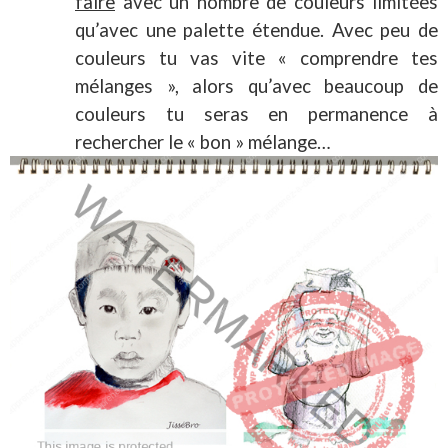
faire
avec un nombre de couleurs limitées
qu’avec une palette étendue. Avec peu de
couleurs tu vas vite « comprendre tes
mélanges », alors qu’avec beaucoup de
couleurs tu seras en permanence à
rechercher le « bon » mélange…