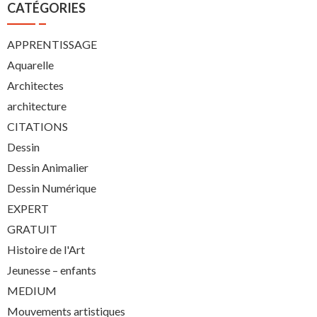
CATÉGORIES
APPRENTISSAGE
Aquarelle
Architectes
architecture
CITATIONS
Dessin
Dessin Animalier
Dessin Numérique
EXPERT
GRATUIT
Histoire de l'Art
Jeunesse – enfants
MEDIUM
Mouvements artistiques