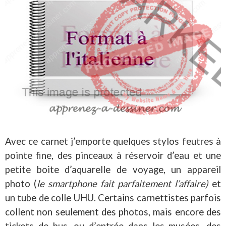
Avec ce carnet j’emporte quelques stylos feutres à
pointe fine, des pinceaux à réservoir d’eau et une
petite boite d’aquarelle de voyage, un appareil
photo (
le smartphone fait parfaitement l’affaire)
et
un tube de colle UHU. Certains carnettistes parfois
collent non seulement des photos, mais encore des