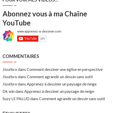
Abonnez vous à ma Chaîne
YouTube
COMMENTAIRES
Jissébro
dans
Comment dessiner une église en perspective
Jissébro
dans
Comment agrandir un dessin sans outil
Jissébro
dans
Apprenez à dessiner un paysage de neige
Dk win
dans
Apprenez à dessiner un paysage de neige
Suzy LE PALUD
dans
Comment agrandir un dessin sans outil