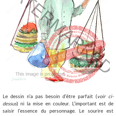
Le dessin n’a pas besoin d’être parfait (
voir ci-
dessus
) ni la mise en couleur. L’important est de
saisir l’essence du personnage. Le sourire est