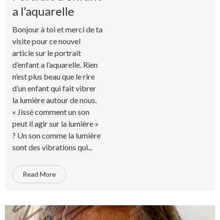
a l’aquarelle
Bonjour à toi et merci de ta
visite pour ce nouvel
article sur le portrait
d’enfant a l’aquarelle. Rien
n’est plus beau que le rire
d’un enfant qui fait vibrer
la lumière autour de nous.
« Jissé comment un son
peut il agir sur la lumière »
? Un son comme la lumière
sont des vibrations qui...
Read More