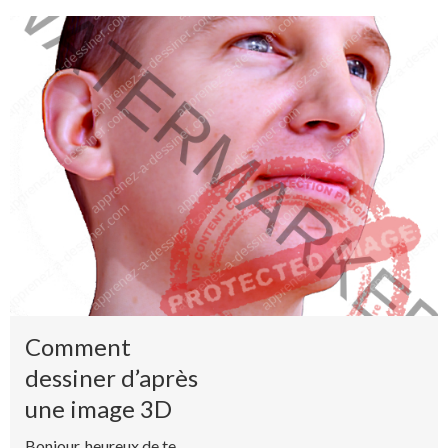
Comment
dessiner d’après
une image 3D
Bonjour, heureux de te