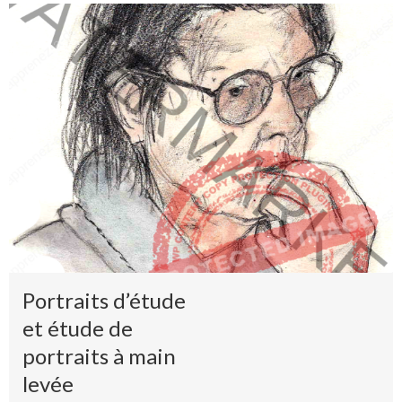
Portraits d’étude
et étude de
portraits à main
levée