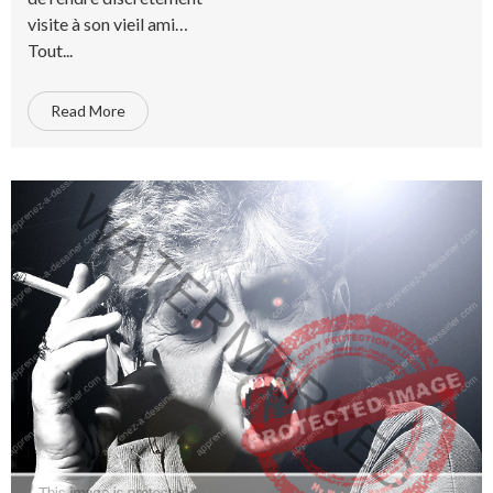
visite à son vieil ami…
Tout...
Read More