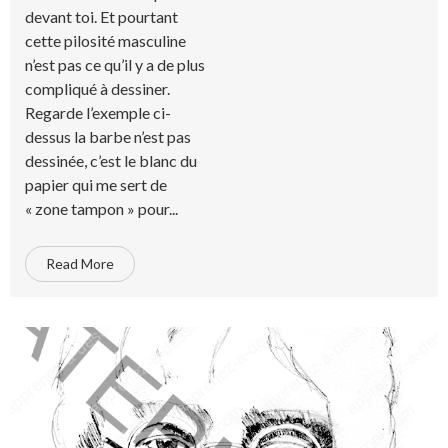
devant toi. Et pourtant
cette pilosité masculine
n’est pas ce qu’il y a de plus
compliqué à dessiner.
Regarde l’exemple ci-
dessus la barbe n’est pas
dessinée, c’est le blanc du
papier qui me sert de
« zone tampon » pour...
Read More