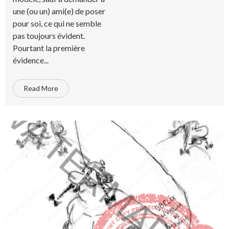
une (ou un) ami(e) de poser
pour soi, ce qui ne semble
pas toujours évident.
Pourtant la première
évidence...
Read More