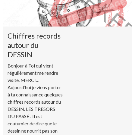
Chiffres records
autour du
DESSIN
Bonjour à Toi qui vient
régulièrement me rendre
visite. MERCI…
Aujourd’hui je viens porter
à ta connaissance quelques
chiffres records autour du
DESSIN. LES TRÉSORS
DU PASSÉ : Il est
coutumier de dire que le
dessin ne nourrit pas son