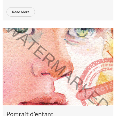
Read More
Portrait d’enfant