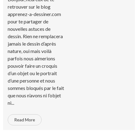
retrouver sur le blog
apprenez-a-dessiner.com
pour te partager de
nouvelles astuces de
dessin. Rien ne remplacera
jamais le dessin d’après
nature, oui mais voilà
parfois nous aimerions
pouvoir faire un croquis
d’un objet ou le portrait
d’une personne et nous
sommes bloqués par le fait
que nous n’avons ni l’objet
ni...
Read More