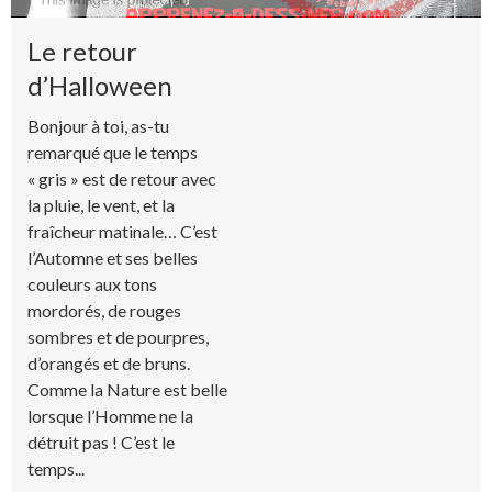
Le retour
d’Halloween
Bonjour à toi, as-tu
remarqué que le temps
« gris » est de retour avec
la pluie, le vent, et la
fraîcheur matinale… C’est
l’Automne et ses belles
couleurs aux tons
mordorés, de rouges
sombres et de pourpres,
d’orangés et de bruns.
Comme la Nature est belle
lorsque l’Homme ne la
détruit pas ! C’est le
temps...