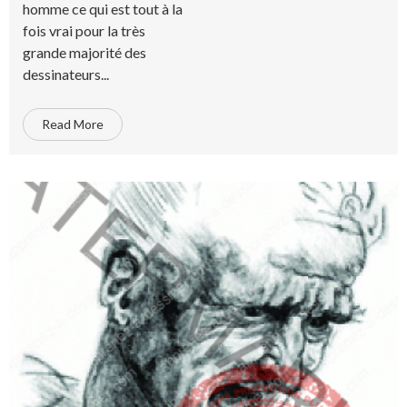
homme ce qui est tout à la
fois vrai pour la très
grande majorité des
dessinateurs...
Read More