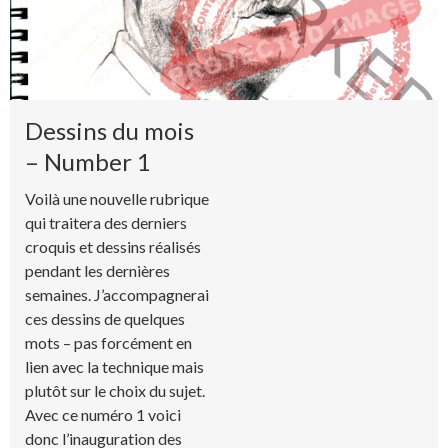
Dessins du mois
– Number 1
Voilà une nouvelle rubrique
qui traitera des derniers
croquis et dessins réalisés
pendant les dernières
semaines. J’accompagnerai
ces dessins de quelques
mots – pas forcément en
lien avec la technique mais
plutôt sur le choix du sujet.
Avec ce numéro 1 voici
donc l’inauguration des