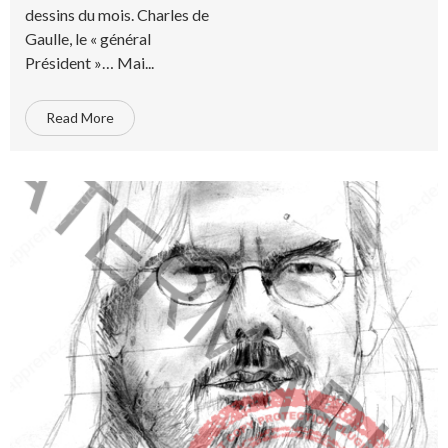
dessins du mois. Charles de
Gaulle, le « général
Président »… Mai...
Read More