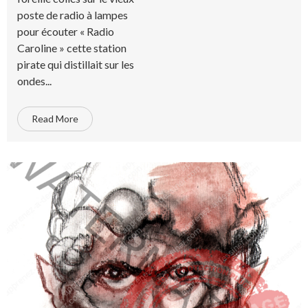
poste de radio à lampes
pour écouter « Radio
Caroline » cette station
pirate qui distillait sur les
ondes...
Read More