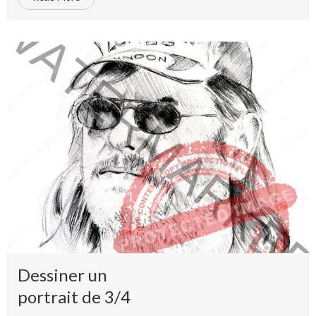
Dessiner un
portrait de 3/4