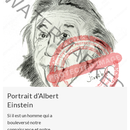
Portrait d’Albert
Einstein
Si il est un homme qui a
bouleversé notre
connaissance et notre