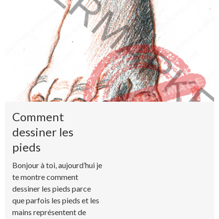
Comment
dessiner les
pieds
Bonjour à toi, aujourd’hui je
te montre comment
dessiner les pieds parce
que parfois les pieds et les
mains représentent de