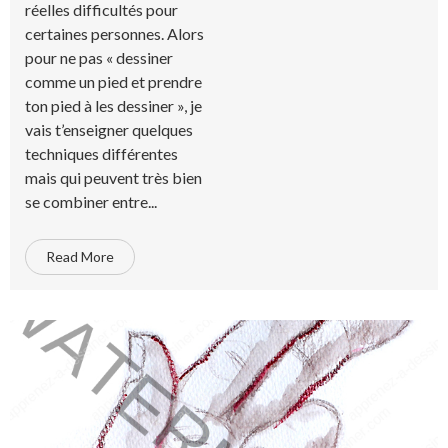
réelles difficultés pour
certaines personnes. Alors
pour ne pas « dessiner
comme un pied et prendre
ton pied à les dessiner », je
vais t’enseigner quelques
techniques différentes
mais qui peuvent très bien
se combiner entre...
Read More