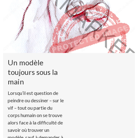
Un modèle
toujours sous la
main
Lorsqu’il est question de
peindre ou dessiner – sur le
vif – tout ou partie du
corps humain on se trouve
alors face à la difficulté de
savoir où trouver un
modèle, sauf à demander à