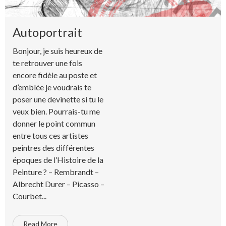
Autoportrait
Bonjour, je suis heureux de
te retrouver une fois
encore fidèle au poste et
d’emblée je voudrais te
poser une devinette si tu le
veux bien. Pourrais-tu me
donner le point commun
entre tous ces artistes
peintres des différentes
époques de l’Histoire de la
Peinture ? – Rembrandt –
Albrecht Durer – Picasso –
Courbet...
Read More