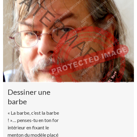
Dessiner une
barbe
« La barbe, c’est la barbe
! »… penses-tu en ton for
intérieur en fixant le
menton du modèle placé