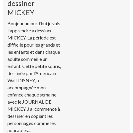
dessiner
MICKEY
Bonjour aujourd’hui je vais
t’apprendre à dessiner
MICKEY. La période est
difficile pour les grands et
les enfants et dans chaque
adulte sommeille un
enfant. Cette petite souris,
dessinée par l’Américain
Walt DISNEY, a
accompagnée mon
enfance chaque semaine
avec le JOURNAL DE
MICKEY. J’ai commencé à
dessiner en copiant les
personnages comme les
adorables...