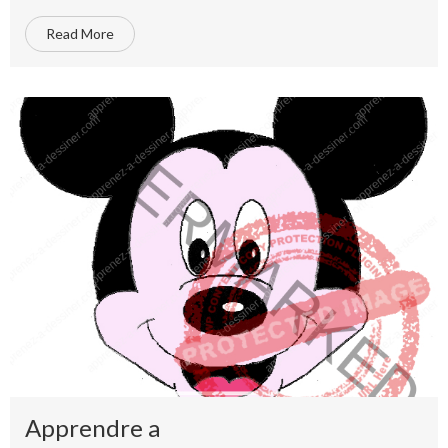
Read More
Apprendre a