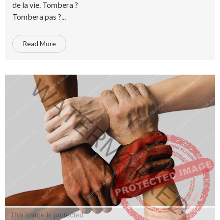
de la vie. Tombera ?
Tombera pas ?...
Read More