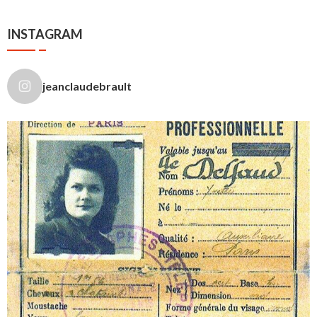
INSTAGRAM
jeanclaudebrault