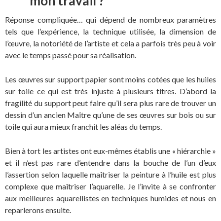
mon travail ?
Réponse compliquée… qui dépend de nombreux paramètres
tels que l’expérience, la technique utilisée, la dimension de
l’œuvre, la notoriété de l’artiste et cela a parfois très peu à voir
avec le temps passé pour sa réalisation.
Les œuvres sur support papier sont moins cotées que les huiles
sur toile ce qui est très injuste à plusieurs titres. D’abord la
fragilité du support peut faire qu’il sera plus rare de trouver un
dessin d’un ancien Maître qu’une de ses œuvres sur bois ou sur
toile qui aura mieux franchit les aléas du temps.
Bien à tort les artistes ont eux-mêmes établis une « hiérarchie »
et il n’est pas rare d’entendre dans la bouche de l’un d’eux
l’assertion selon laquelle maîtriser la peinture à l’huile est plus
complexe que maîtriser l’aquarelle. Je l’invite à se confronter
aux meilleures aquarellistes en techniques humides et nous en
reparlerons ensuite.