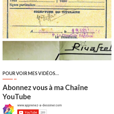
POUR VOIR MES VIDÉOS…
Abonnez vous à ma Chaîne
YouTube