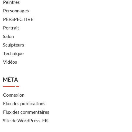
Peintres
Personnages
PERSPECTIVE
Portrait
Salon
Sculpteurs
Technique
Vidéos
MÉTA
Connexion
Flux des publications
Flux des commentaires
Site de WordPress-FR