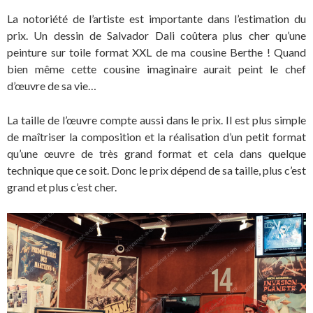
La notoriété de l’artiste est importante dans l’estimation du
prix. Un dessin de Salvador Dali coûtera plus cher qu’une
peinture sur toile format XXL de ma cousine Berthe ! Quand
bien même cette cousine imaginaire aurait peint le chef
d’œuvre de sa vie…
La taille de l’œuvre compte aussi dans le prix. Il est plus simple
de maîtriser la composition et la réalisation d’un petit format
qu’une œuvre de très grand format et cela dans quelque
technique que ce soit. Donc le prix dépend de sa taille, plus c’est
grand et plus c’est cher.