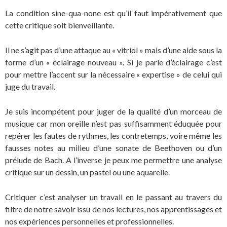
La condition sine-qua-none est qu’il faut impérativement que
cette critique soit bienveillante.
Il ne s’agit pas d’une attaque au « vitriol » mais d’une aide sous la
forme d’un « éclairage nouveau ». Si je parle d’éclairage c’est
pour mettre l’accent sur la nécessaire « expertise » de celui qui
juge du travail.
Je suis incompétent pour juger de la qualité d’un morceau de
musique car mon oreille n’est pas suffisamment éduquée pour
repérer les fautes de rythmes, les contretemps, voire même les
fausses notes au milieu d’une sonate de Beethoven ou d’un
prélude de Bach. A l’inverse je peux me permettre une analyse
critique sur un dessin, un pastel ou une aquarelle.
Critiquer c’est analyser un travail en le passant au travers du
filtre de notre savoir issu de nos lectures, nos apprentissages et
nos expériences personnelles et professionnelles.