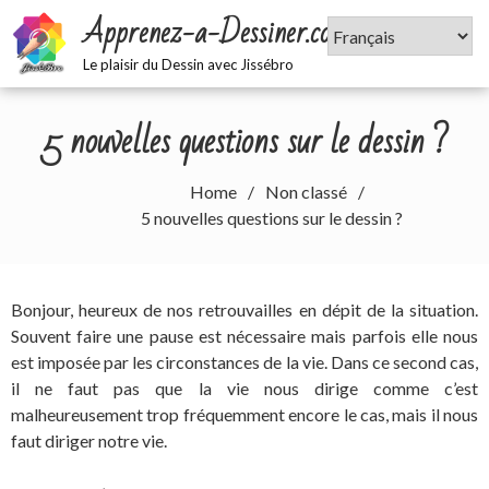
Skip
Apprenez-a-Dessiner.com
to
content
Le plaisir du Dessin avec Jissébro
5 nouvelles questions sur le dessin ?
Home
Non classé
5 nouvelles questions sur le dessin ?
Bonjour, heureux de nos retrouvailles en dépit de la situation.
Souvent faire une pause est nécessaire mais parfois elle nous
est imposée par les circonstances de la vie. Dans ce second cas,
il ne faut pas que la vie nous dirige comme c’est
malheureusement trop fréquemment encore le cas, mais il nous
faut diriger notre vie.