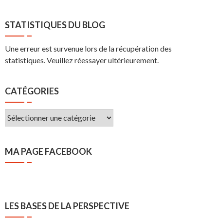
STATISTIQUES DU BLOG
Une erreur est survenue lors de la récupération des
statistiques. Veuillez réessayer ultérieurement.
CATÉGORIES
Catégories
MA PAGE FACEBOOK
LES BASES DE LA PERSPECTIVE