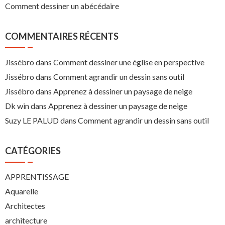
Comment dessiner un abécédaire
COMMENTAIRES RÉCENTS
Jissébro
dans
Comment dessiner une église en perspective
Jissébro
dans
Comment agrandir un dessin sans outil
Jissébro
dans
Apprenez à dessiner un paysage de neige
Dk win
dans
Apprenez à dessiner un paysage de neige
Suzy LE PALUD
dans
Comment agrandir un dessin sans outil
CATÉGORIES
APPRENTISSAGE
Aquarelle
Architectes
architecture