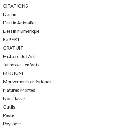
CITATIONS
Dessin
Dessin Animalier
Dessin Numérique
EXPERT
GRATUIT
Histoire de l'Art
Jeunesse – enfants
MEDIUM
Mouvements artistiques
Natures Mortes
Non classé
Outils
Pastel
Paysages