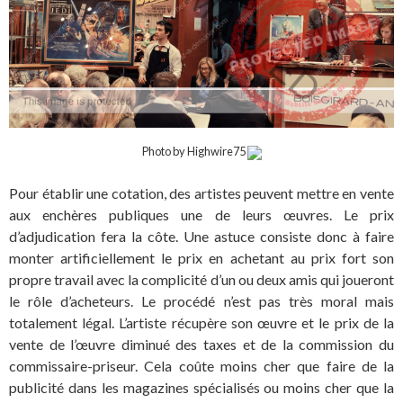
Photo by
Highwire75
Pour établir une cotation, des artistes peuvent mettre en vente
aux enchères publiques une de leurs œuvres. Le prix
d’adjudication fera la côte. Une astuce consiste donc à faire
monter artificiellement le prix en achetant au prix fort son
propre travail avec la complicité d’un ou deux amis qui joueront
le rôle d’acheteurs. Le procédé n’est pas très moral mais
totalement légal. L’artiste récupère son œuvre et le prix de la
vente de l’œuvre diminué des taxes et de la commission du
commissaire-priseur. Cela coûte moins cher que faire de la
publicité dans les magazines spécialisés ou moins cher que la