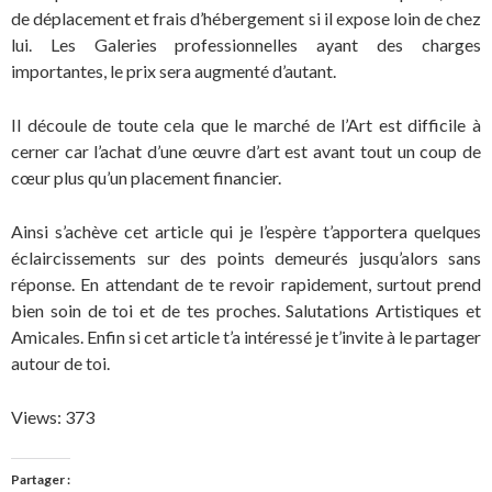
de déplacement et frais d’hébergement si il expose loin de chez
lui. Les Galeries professionnelles ayant des charges
importantes, le prix sera augmenté d’autant.
Il découle de toute cela que le marché de l’Art est difficile à
cerner car l’achat d’une œuvre d’art est avant tout un coup de
cœur plus qu’un placement financier.
Ainsi s’achève cet article qui je l’espère t’apportera quelques
éclaircissements sur des points demeurés jusqu’alors sans
réponse. En attendant de te revoir rapidement, surtout prend
bien soin de toi et de tes proches. Salutations Artistiques et
Amicales. Enfin si cet article t’a intéressé je t’invite à le partager
autour de toi.
Views: 373
Partager :