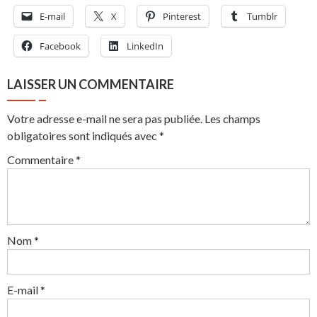
E-mail
X
Pinterest
Tumblr
Facebook
LinkedIn
LAISSER UN COMMENTAIRE
Votre adresse e-mail ne sera pas publiée.
Les champs
obligatoires sont indiqués avec
*
Commentaire
*
Nom
*
E-mail
*