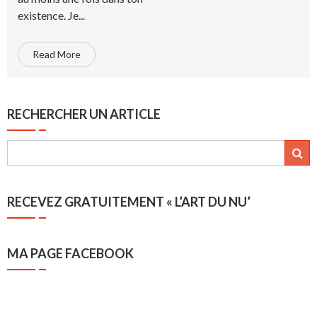
existence. Je...
Read More
RECHERCHER UN ARTICLE
RECEVEZ GRATUITEMENT « L’ART DU NU’
MA PAGE FACEBOOK