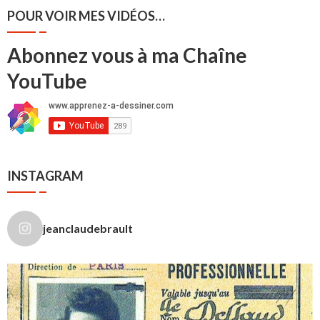
POUR VOIR MES VIDÉOS…
Abonnez vous à ma Chaîne
YouTube
INSTAGRAM
jeanclaudebrault