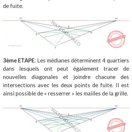
de fuite.
3ème ETAPE
: Les médianes déterminent 4 quartiers
dans lesquels ont peut également tracer de
nouvelles diagonales et joindre chacune des
intersections avec les deux points de fuite. Il est
ainsi possible de « resserrer » les mailles de la grille.