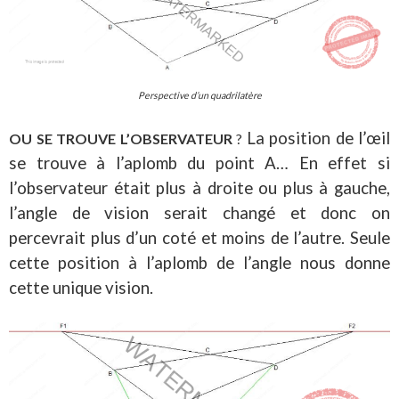
Perspective d’un quadrilatère
La position de l’œil
OU SE TROUVE L’OBSERVATEUR
?
se trouve à l’aplomb du point A… En effet si
l’observateur était plus à droite ou plus à gauche,
l’angle de vision serait changé et donc on
percevrait plus d’un coté et moins de l’autre. Seule
cette position à l’aplomb de l’angle nous donne
cette unique vision.