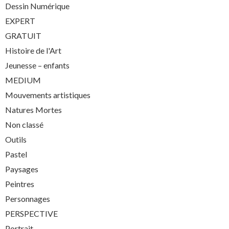
Dessin Numérique
EXPERT
GRATUIT
Histoire de l'Art
Jeunesse – enfants
MEDIUM
Mouvements artistiques
Natures Mortes
Non classé
Outils
Pastel
Paysages
Peintres
Personnages
PERSPECTIVE
Portrait