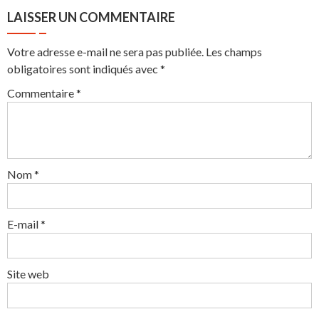
LAISSER UN COMMENTAIRE
Votre adresse e-mail ne sera pas publiée.
Les champs
obligatoires sont indiqués avec
*
Commentaire
*
Nom
*
E-mail
*
Site web