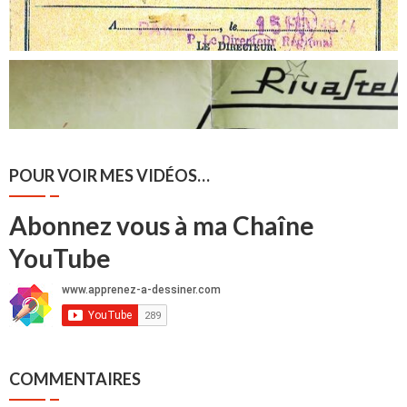
POUR VOIR MES VIDÉOS…
Abonnez vous à ma Chaîne
YouTube
COMMENTAIRES