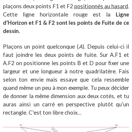
plaçons deux points F1 et F2
positionnés au hasard
.
Cette ligne horizontale rouge est la
Ligne
d’Horizon et F1 & F2 sont les points de Fuite de ce
dessin.
Plaçons un point quelconque (
A
). Depuis celui-ci il
faut joindre les deux points de fuite. Sur A.F1 et
A.F2 on positionne les points B et D pour fixer une
largeur et une longueur à notre quadrilatère. Fais
selon ton envie mais essaye que cela ressemble
quand même un peu à mon exemple. Tu peux décider
de donner la même dimension aux deux cotés, et tu
auras ainsi un carré en perspective plutôt qu’un
rectangle. C’est ton libre choix…