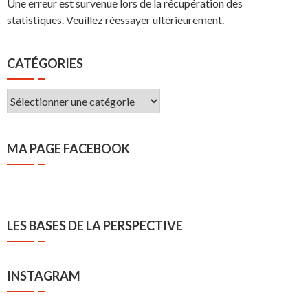
Une erreur est survenue lors de la récupération des
statistiques. Veuillez réessayer ultérieurement.
CATÉGORIES
Catégories
MA PAGE FACEBOOK
LES BASES DE LA PERSPECTIVE
INSTAGRAM