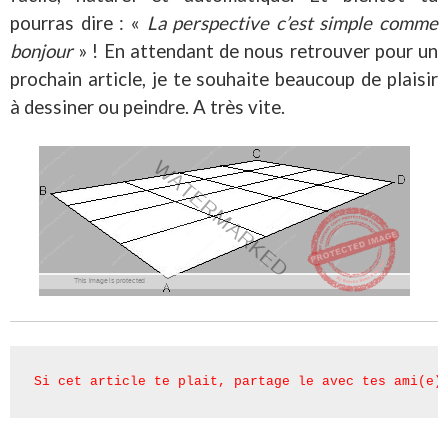
pourras dire : «
La perspective c’est simple comme
bonjour
» ! En attendant de nous retrouver pour un
prochain article, je te souhaite beaucoup de plaisir
à dessiner ou peindre. A très vite.
Si cet article te plait, partage le avec tes ami(e)