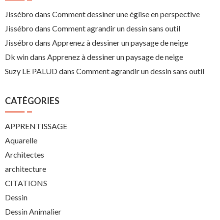
Jissébro
dans
Comment dessiner une église en perspective
Jissébro
dans
Comment agrandir un dessin sans outil
Jissébro
dans
Apprenez à dessiner un paysage de neige
Dk win
dans
Apprenez à dessiner un paysage de neige
Suzy LE PALUD
dans
Comment agrandir un dessin sans outil
CATÉGORIES
APPRENTISSAGE
Aquarelle
Architectes
architecture
CITATIONS
Dessin
Dessin Animalier