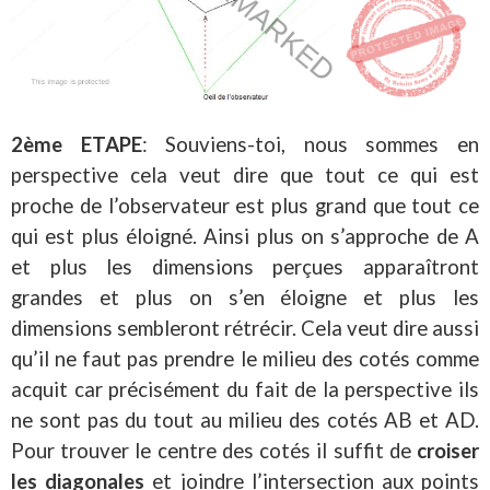
2ème ETAPE
: Souviens-toi, nous sommes en
perspective cela veut dire que tout ce qui est
proche de l’observateur est plus grand que tout ce
qui est plus éloigné. Ainsi plus on s’approche de A
et plus les dimensions perçues apparaîtront
grandes et plus on s’en éloigne et plus les
dimensions sembleront rétrécir. Cela veut dire aussi
qu’il ne faut pas prendre le milieu des cotés comme
acquit car précisément du fait de la perspective ils
ne sont pas du tout au milieu des cotés AB et AD.
Pour trouver le centre des cotés il suffit de
croiser
les diagonales
et joindre l’intersection aux points