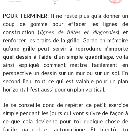
POUR TERMINER
: Il ne reste plus qu’à donner un
coup de gomme pour effacer les lignes de
construction (
lignes de fuites et diagonales
) et
renforcer les traits de la grille. Garde en mémoire
qu’
une grille peut servir à reproduire n’importe
quel dessin à l’aide d’un simple quadrillage
, voilà
ainsi expliqué comment mettre facilement en
perspective un dessin sur un mur ou sur un sol. En
second lieu, tout ce qui est valable pour un plan
horizontal l’est aussi pour un plan vertical.
Je te conseille donc de répéter ce petit exercice
simple pendant les jours qui vont suivre de façon à
ce que cela devienne pour toi quelque chose de
facile, naturel et automatique. Et bientôt tu