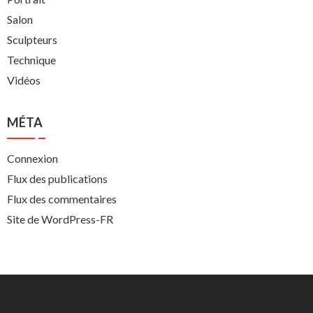
Salon
Sculpteurs
Technique
Vidéos
MÉTA
Connexion
Flux des publications
Flux des commentaires
Site de WordPress-FR