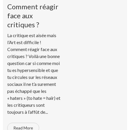
Comment réagir
face aux
critiques ?
La critique est aisée mais
l’Art est difficile !
Comment réagir face aux
critiques ? Voilà une bonne
question car si comme moi
tu es hypersensible et que
tu circules sur les réseaux
sociaux il ne t’a surement
pas échappé que les
« haters » (to hate = haïr) et
les critiqueurs sont
toujours à l’affût de...
Read More