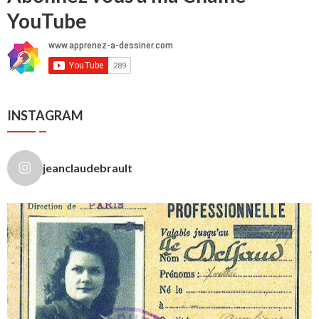
YouTube
INSTAGRAM
jeanclaudebrault