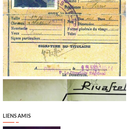
LIENS AMIS