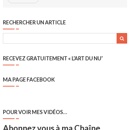
RECHERCHER UN ARTICLE
RECEVEZ GRATUITEMENT « L’ART DU NU’
MA PAGE FACEBOOK
POUR VOIR MES VIDÉOS…
Abonnez vous à ma Chaîne